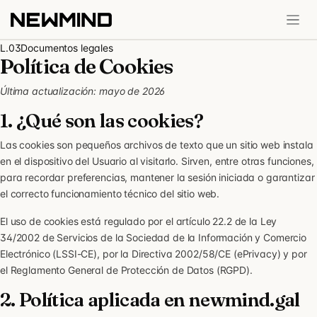
Ir al contenido
L.03
Documentos legales
Política de Cookies
Última actualización: mayo de 2026
1. ¿Qué son las cookies?
Las cookies son pequeños archivos de texto que un sitio web instala
en el dispositivo del Usuario al visitarlo. Sirven, entre otras funciones,
para recordar preferencias, mantener la sesión iniciada o garantizar
el correcto funcionamiento técnico del sitio web.
El uso de cookies está regulado por el artículo 22.2 de la Ley
34/2002 de Servicios de la Sociedad de la Información y Comercio
Electrónico (LSSI-CE), por la Directiva 2002/58/CE (ePrivacy) y por
el Reglamento General de Protección de Datos (RGPD).
2. Política aplicada en newmind.gal