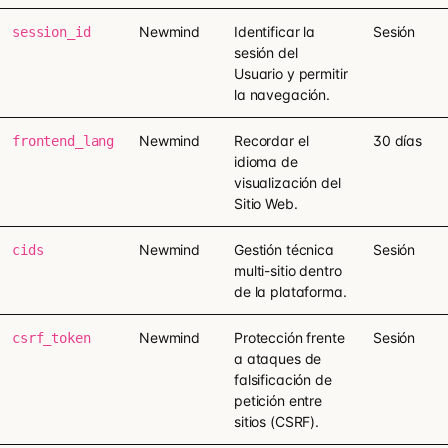
Newmind
Identificar la
Sesión
session_id
sesión del
Usuario y permitir
la navegación.
Newmind
Recordar el
30 días
frontend_lang
idioma de
visualización del
Sitio Web.
Newmind
Gestión técnica
Sesión
cids
multi-sitio dentro
de la plataforma.
Newmind
Protección frente
Sesión
csrf_token
a ataques de
falsificación de
petición entre
sitios (CSRF).