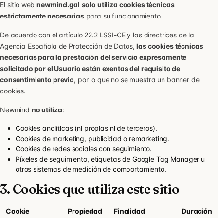
El sitio web
newmind.gal
solo utiliza cookies técnicas
estrictamente necesarias
para su funcionamiento.
De acuerdo con el artículo 22.2 LSSI-CE y las directrices de la
Agencia Española de Protección de Datos,
las cookies técnicas
necesarias para la prestación del servicio expresamente
solicitado por el Usuario están exentas del requisito de
consentimiento previo
, por lo que no se muestra un banner de
cookies.
Newmind
no utiliza
:
Cookies analíticas (ni propias ni de terceros).
Cookies de marketing, publicidad o remarketing.
Cookies de redes sociales con seguimiento.
Píxeles de seguimiento, etiquetas de Google Tag Manager u
otros sistemas de medición de comportamiento.
3. Cookies que utiliza este sitio
Cookie
Propiedad
Finalidad
Duración