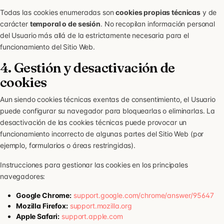
Todas las cookies enumeradas son
cookies propias técnicas
y de
carácter
temporal o de sesión
. No recopilan información personal
del Usuario más allá de la estrictamente necesaria para el
funcionamiento del Sitio Web.
4. Gestión y desactivación de
cookies
Aun siendo cookies técnicas exentas de consentimiento, el Usuario
puede configurar su navegador para bloquearlas o eliminarlas. La
desactivación de las cookies técnicas puede provocar un
funcionamiento incorrecto de algunas partes del Sitio Web (por
ejemplo, formularios o áreas restringidas).
Instrucciones para gestionar las cookies en los principales
navegadores:
Google Chrome:
support.google.com/chrome/answer/95647
Mozilla Firefox:
support.mozilla.org
Apple Safari:
support.apple.com