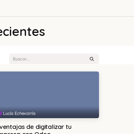
ecientes
Lucía Echevarría
ventajas de digitalizar tu