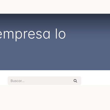
empresa lo